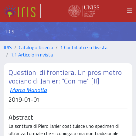
IRIS
IRIS
Catalogo Ricerca
1 Contributo su Rivista
1.1 Articolo in rivista
Questioni di frontiera. Un prosimetro
vociano di Jahier: "Con me" [II]
Marco Manotta
2019-01-01
Abstract
La scrittura di Piero Jahier costituisce uno specimen di
oltranza formale che si coniuga a una non tradizionale