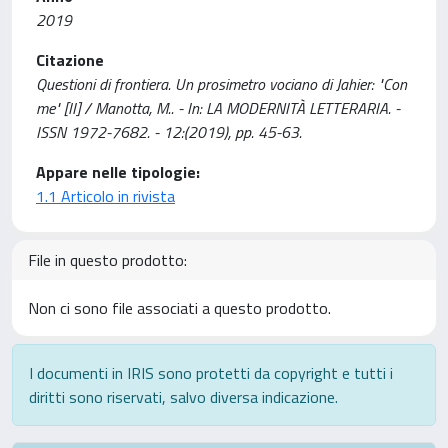
2019
Citazione
Questioni di frontiera. Un prosimetro vociano di Jahier: "Con
me" [II] / Manotta, M.. - In: LA MODERNITÀ LETTERARIA. -
ISSN 1972-7682. - 12:(2019), pp. 45-63.
Appare nelle tipologie:
1.1 Articolo in rivista
File in questo prodotto:
Non ci sono file associati a questo prodotto.
I documenti in IRIS sono protetti da copyright e tutti i
diritti sono riservati, salvo diversa indicazione.