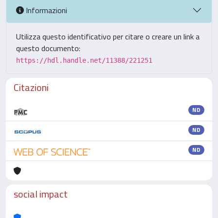
Informazioni
Utilizza questo identificativo per citare o creare un link a
questo documento:
https://hdl.handle.net/11388/221251
Citazioni
ND
ND
ND
social impact