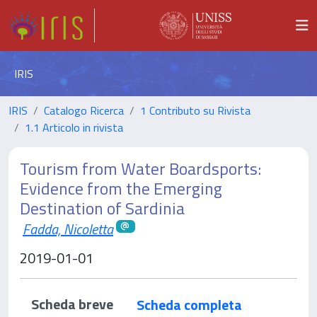
IRIS
IRIS
Catalogo Ricerca
1 Contributo su Rivista
1.1 Articolo in rivista
Tourism from Water Boardsports:
Evidence from the Emerging
Destination of Sardinia
Fadda, Nicoletta
2019-01-01
Scheda breve
Scheda completa