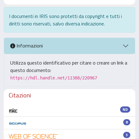
I documenti in IRIS sono protetti da copyright e tutti i
diritti sono riservati, salvo diversa indicazione.
Informazioni
Utilizza questo identificativo per citare o creare un link a
questo documento:
https://hdl.handle.net/11388/220967
Citazioni
ND
8
3