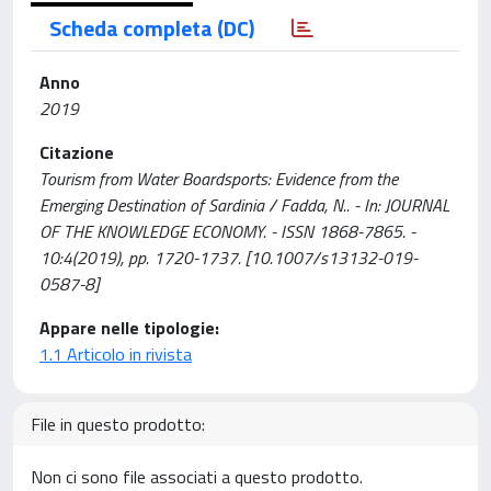
Scheda completa (DC)
Anno
2019
Citazione
Tourism from Water Boardsports: Evidence from the
Emerging Destination of Sardinia / Fadda, N.. - In: JOURNAL
OF THE KNOWLEDGE ECONOMY. - ISSN 1868-7865. -
10:4(2019), pp. 1720-1737. [10.1007/s13132-019-
0587-8]
Appare nelle tipologie:
1.1 Articolo in rivista
File in questo prodotto:
Non ci sono file associati a questo prodotto.