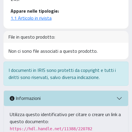
Appare nelle tipologie:
1.1 Articolo in rivista
File in questo prodotto:
Non ci sono file associati a questo prodotto.
I documenti in IRIS sono protetti da copyright e tutti i
diritti sono riservati, salvo diversa indicazione.
Informazioni
Utilizza questo identificativo per citare o creare un link a
questo documento:
https://hdl.handle.net/11388/220782