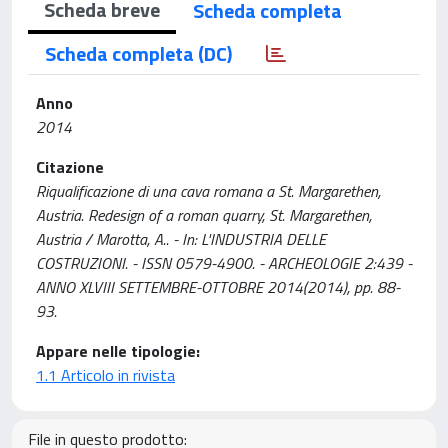
Scheda breve
Scheda completa
Scheda completa (DC)
Anno
2014
Citazione
Riqualificazione di una cava romana a St. Margarethen,
Austria. Redesign of a roman quarry, St. Margarethen,
Austria / Marotta, A.. - In: L'INDUSTRIA DELLE
COSTRUZIONI. - ISSN 0579-4900. - ARCHEOLOGIE 2:439 -
ANNO XLVIII SETTEMBRE-OTTOBRE 2014(2014), pp. 88-
93.
Appare nelle tipologie:
1.1 Articolo in rivista
File in questo prodotto: