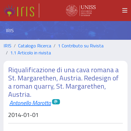
IRIS
IRIS
Catalogo Ricerca
1 Contributo su Rivista
1.1 Articolo in rivista
Riqualificazione di una cava romana a
St. Margarethen, Austria. Redesign of
a roman quarry, St. Margarethen,
Austria.
Antonello Marotta
2014-01-01