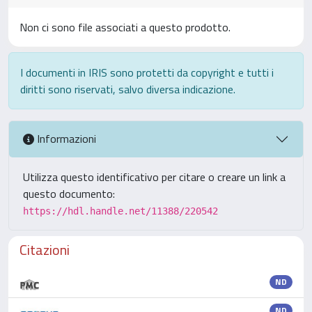
Non ci sono file associati a questo prodotto.
I documenti in IRIS sono protetti da copyright e tutti i
diritti sono riservati, salvo diversa indicazione.
Informazioni
Utilizza questo identificativo per citare o creare un link a
questo documento:
https://hdl.handle.net/11388/220542
Citazioni
ND
ND