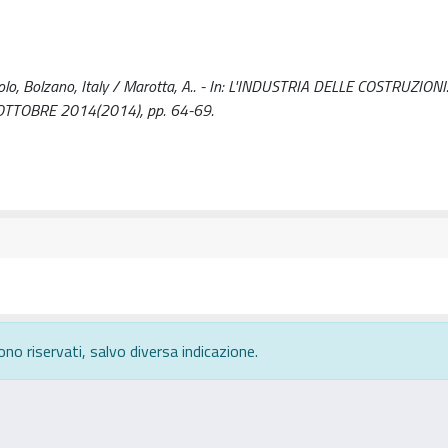
Tirolo, Bolzano, Italy / Marotta, A.. - In: L'INDUSTRIA DELLE COSTRUZIONI
OTTOBRE 2014(2014), pp. 64-69.
ono riservati, salvo diversa indicazione.