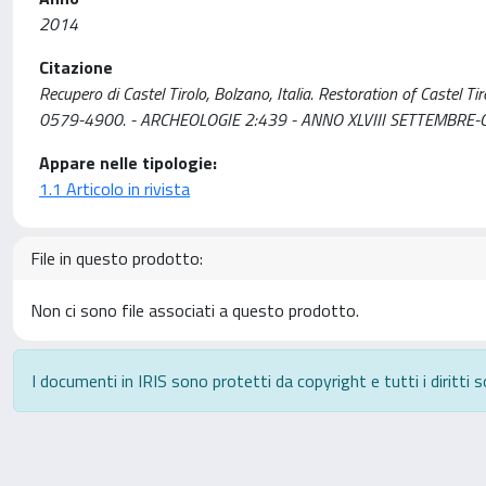
2014
Citazione
Recupero di Castel Tirolo, Bolzano, Italia. Restoration of Castel 
0579-4900. - ARCHEOLOGIE 2:439 - ANNO XLVIII SETTEMBRE-
Appare nelle tipologie:
1.1 Articolo in rivista
File in questo prodotto:
Non ci sono file associati a questo prodotto.
I documenti in IRIS sono protetti da copyright e tutti i diritti s