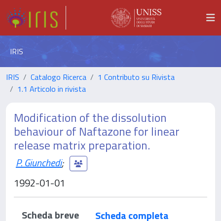
IRIS
IRIS
Catalogo Ricerca
1 Contributo su Rivista
1.1 Articolo in rivista
Modification of the dissolution
behaviour of Naftazone for linear
release matrix preparation.
P. Giunchedi
;
1992-01-01
Scheda breve
Scheda completa