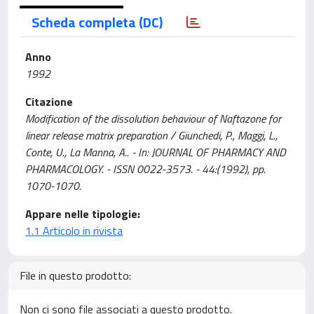
Scheda completa (DC)
Anno
1992
Citazione
Modification of the dissolution behaviour of Naftazone for
linear release matrix preparation / Giunchedi, P., Maggi, L.,
Conte, U., La Manna, A.. - In: JOURNAL OF PHARMACY AND
PHARMACOLOGY. - ISSN 0022-3573. - 44:(1992), pp.
1070-1070.
Appare nelle tipologie:
1.1 Articolo in rivista
File in questo prodotto:
Non ci sono file associati a questo prodotto.