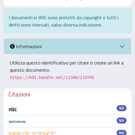
I documenti in IRIS sono protetti da copyright e tutti i
diritti sono riservati, salvo diversa indicazione.
Informazioni
Utilizza questo identificativo per citare o creare un link a
questo documento:
https://hdl.handle.net/11388/219745
Citazioni
ND
ND
ND