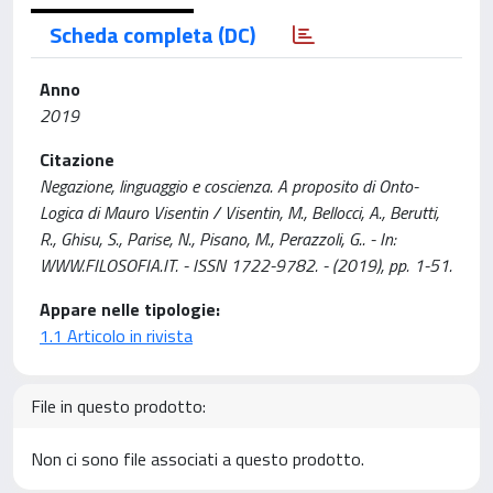
Scheda completa (DC)
Anno
2019
Citazione
Negazione, linguaggio e coscienza. A proposito di Onto-
Logica di Mauro Visentin / Visentin, M., Bellocci, A., Berutti,
R., Ghisu, S., Parise, N., Pisano, M., Perazzoli, G.. - In:
WWW.FILOSOFIA.IT. - ISSN 1722-9782. - (2019), pp. 1-51.
Appare nelle tipologie:
1.1 Articolo in rivista
File in questo prodotto:
Non ci sono file associati a questo prodotto.