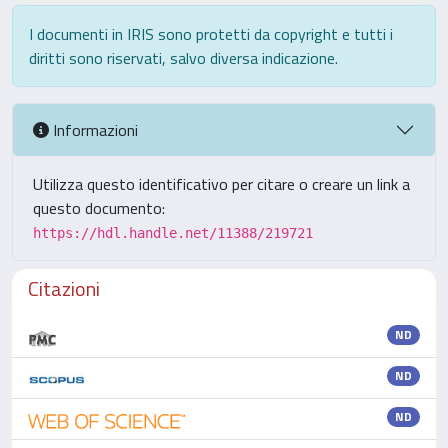
I documenti in IRIS sono protetti da copyright e tutti i
diritti sono riservati, salvo diversa indicazione.
Informazioni
Utilizza questo identificativo per citare o creare un link a
questo documento:
https://hdl.handle.net/11388/219721
Citazioni
ND
ND
ND