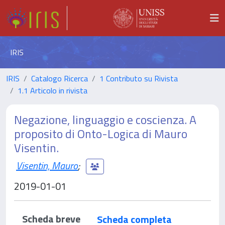
IRIS
IRIS
Catalogo Ricerca
1 Contributo su Rivista
1.1 Articolo in rivista
Negazione, linguaggio e coscienza. A
proposito di Onto-Logica di Mauro
Visentin.
Visentin, Mauro
;
2019-01-01
Scheda breve
Scheda completa