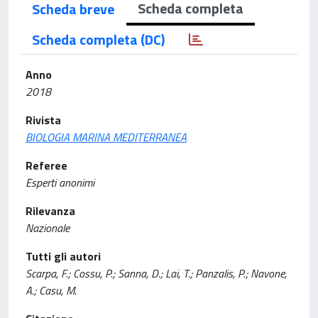
Scheda completa
Scheda breve
Scheda completa (DC)
Anno
2018
Rivista
BIOLOGIA MARINA MEDITERRANEA
Referee
Esperti anonimi
Rilevanza
Nazionale
Tutti gli autori
Scarpa, F.; Cossu, P.; Sanna, D.; Lai, T.; Panzalis, P.; Navone,
A.; Casu, M.