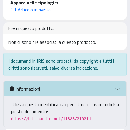
Appare nelle tipologie:
1.1 Articolo in rivista
File in questo prodotto:
Non ci sono file associati a questo prodotto.
I documenti in IRIS sono protetti da copyright e tutti i
diritti sono riservati, salvo diversa indicazione.
Informazioni
Utilizza questo identificativo per citare o creare un link a
questo documento:
https://hdl.handle.net/11388/219214