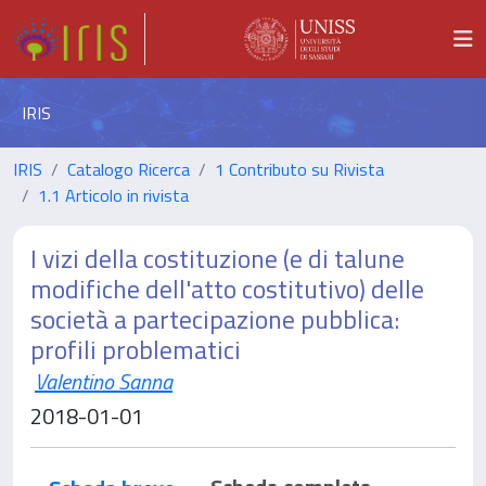
IRIS
IRIS
Catalogo Ricerca
1 Contributo su Rivista
1.1 Articolo in rivista
I vizi della costituzione (e di talune
modifiche dell'atto costitutivo) delle
società a partecipazione pubblica:
profili problematici
Valentino Sanna
2018-01-01