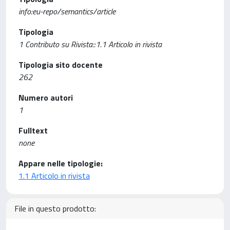
info:eu-repo/semantics/article
Tipologia
1 Contributo su Rivista::1.1 Articolo in rivista
Tipologia sito docente
262
Numero autori
1
Fulltext
none
Appare nelle tipologie:
1.1 Articolo in rivista
File in questo prodotto: