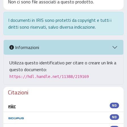
Non ci sono file associati a questo prodotto.
I documenti in IRIS sono protetti da copyright e tutti i
diritti sono riservati, salvo diversa indicazione.
Informazioni
Utilizza questo identificativo per citare o creare un link a
questo documento:
https://hdl.handle.net/11388/219169
Citazioni
ND
ND