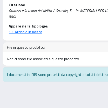
Citazione
Gramsci e la teoria del diritto / Gazzolo, T.. - In: MATERIALI
350.
Appare nelle tipologie:
1.1 Articolo in rivista
File in questo prodotto:
Non ci sono file associati a questo prodotto.
I documenti in IRIS sono protetti da copyright e tutti i diritti s