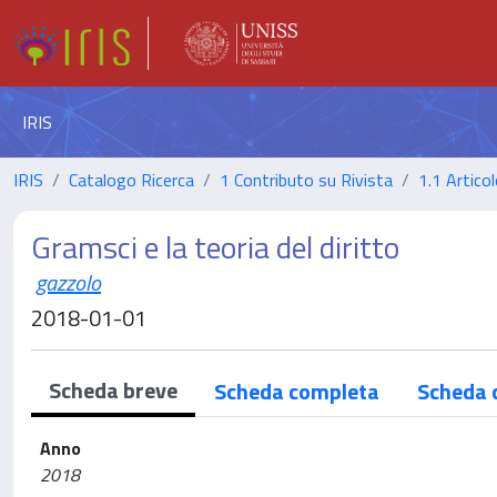
IRIS
IRIS
Catalogo Ricerca
1 Contributo su Rivista
1.1 Articol
Gramsci e la teoria del diritto
gazzolo
2018-01-01
Scheda breve
Scheda completa
Scheda 
Anno
2018