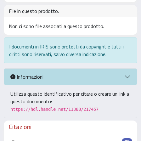
File in questo prodotto:
Non ci sono file associati a questo prodotto.
I documenti in IRIS sono protetti da copyright e tutti i
diritti sono riservati, salvo diversa indicazione.
Informazioni
Utilizza questo identificativo per citare o creare un link a
questo documento:
https://hdl.handle.net/11388/217457
Citazioni