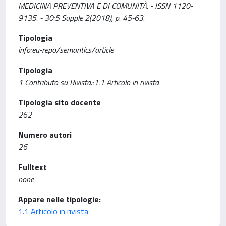
MEDICINA PREVENTIVA E DI COMUNITÀ. - ISSN 1120-
9135. - 30:5 Supple 2(2018), p. 45-63.
Tipologia
info:eu-repo/semantics/article
Tipologia
1 Contributo su Rivista::1.1 Articolo in rivista
Tipologia sito docente
262
Numero autori
26
Fulltext
none
Appare nelle tipologie:
1.1 Articolo in rivista