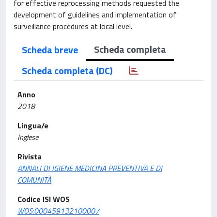
for effective reprocessing methods requested the
development of guidelines and implementation of
surveillance procedures at local level.
Scheda completa
Scheda breve
Scheda completa (DC)
Anno
2018
Lingua/e
Inglese
Rivista
ANNALI DI IGIENE MEDICINA PREVENTIVA E DI
COMUNITÀ
Codice ISI WOS
WOS:000459132100007