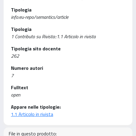
Tipologia
info:eu-repo/semantics/article
Tipologia
1 Contributo su Rivista::1.1 Articolo in rivista
Tipologia sito docente
262
Numero autori
7
Fulltext
open
Appare nelle tipologie:
1.1 Articolo in rivista
File in questo prodotto: