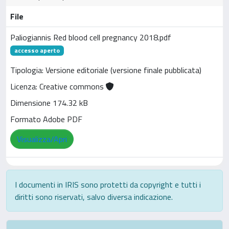
File
Paliogiannis Red blood cell pregnancy 2018.pdf
accesso aperto
Tipologia: Versione editoriale (versione finale pubblicata)
Licenza: Creative commons
Dimensione 174.32 kB
Formato Adobe PDF
Visualizza/Apri
I documenti in IRIS sono protetti da copyright e tutti i
diritti sono riservati, salvo diversa indicazione.