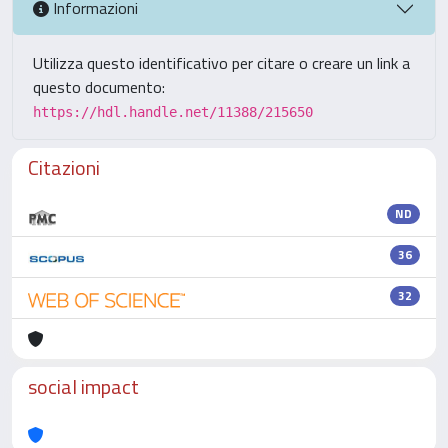
Informazioni
Utilizza questo identificativo per citare o creare un link a
questo documento:
https://hdl.handle.net/11388/215650
Citazioni
ND
36
32
social impact