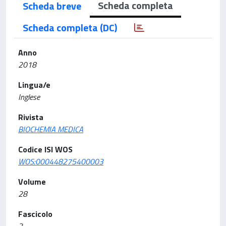
Scheda completa
Scheda breve
Scheda completa (DC)
Anno
2018
Lingua/e
Inglese
Rivista
BIOCHEMIA MEDICA
Codice ISI WOS
WOS:000448275400003
Volume
28
Fascicolo
3