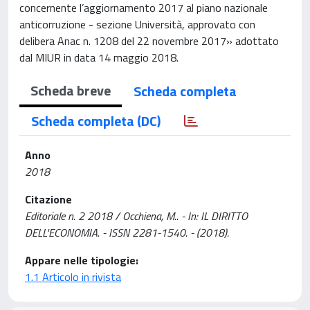
concernente l’aggiornamento 2017 al piano nazionale
anticorruzione - sezione Università, approvato con
delibera Anac n. 1208 del 22 novembre 2017» adottato
dal MIUR in data 14 maggio 2018.
Scheda breve
Scheda completa
Scheda completa (DC)
Anno
2018
Citazione
Editoriale n. 2 2018 / Occhiena, M.. - In: IL DIRITTO
DELL'ECONOMIA. - ISSN 2281-1540. - (2018).
Appare nelle tipologie:
1.1 Articolo in rivista