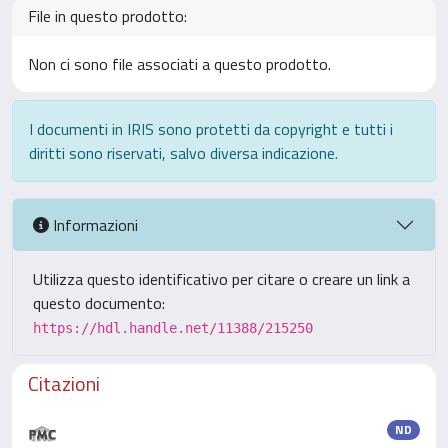
File in questo prodotto:
Non ci sono file associati a questo prodotto.
I documenti in IRIS sono protetti da copyright e tutti i
diritti sono riservati, salvo diversa indicazione.
Informazioni
Utilizza questo identificativo per citare o creare un link a
questo documento:
https://hdl.handle.net/11388/215250
Citazioni
ND