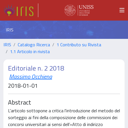
IRIS
IRIS
Catalogo Ricerca
1 Contributo su Rivista
1.1 Articolo in rivista
Editoriale n. 2 2018
Massimo Occhiena
2018-01-01
Abstract
L'articolo sottopone a critica l'introduzione del metodo del
sorteggio ai fini della composizione delle commissioni dei
concorsi universitari ai sensi dell’«Atto di indirizzo