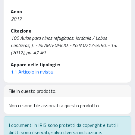
Anno
2017
Citazione
100 Aulas para ninos refugiados. Jordania / Lobos
Contreras, J.. - In: ARTEOFICIO. - ISSN 0717-5590. - 13:
(2017), pp. 47-49.
Appare nelle tipologie:
1.1 Articolo in rivista
File in questo prodotto:
Non ci sono file associati a questo prodotto.
I documenti in IRIS sono protetti da copyright e tutti i
diritti sono riservati, salvo diversa indicazione.