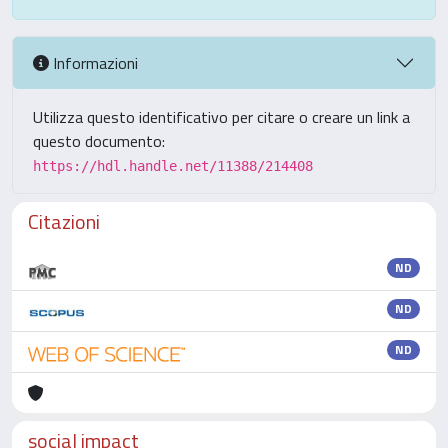
Informazioni
Utilizza questo identificativo per citare o creare un link a
questo documento:
https://hdl.handle.net/11388/214408
Citazioni
ND
ND
ND
social impact