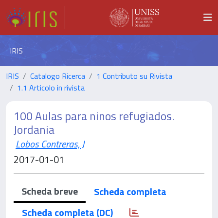
IRIS
IRIS
Catalogo Ricerca
1 Contributo su Rivista
1.1 Articolo in rivista
100 Aulas para ninos refugiados.
Jordania
Lobos Contreras, J
2017-01-01
Scheda breve
Scheda completa
Scheda completa (DC)