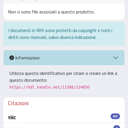
Non ci sono file associati a questo prodotto.
I documenti in IRIS sono protetti da copyright e tutti i
diritti sono riservati, salvo diversa indicazione.
Informazioni
Utilizza questo identificativo per citare o creare un link a
questo documento:
https://hdl.handle.net/11388/214050
Citazioni
ND
2