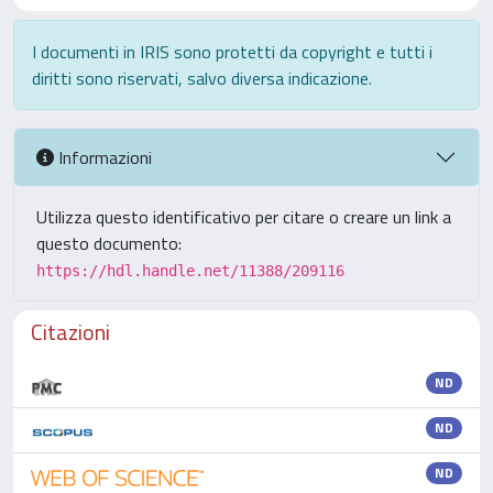
I documenti in IRIS sono protetti da copyright e tutti i
diritti sono riservati, salvo diversa indicazione.
Informazioni
Utilizza questo identificativo per citare o creare un link a
questo documento:
https://hdl.handle.net/11388/209116
Citazioni
ND
ND
ND