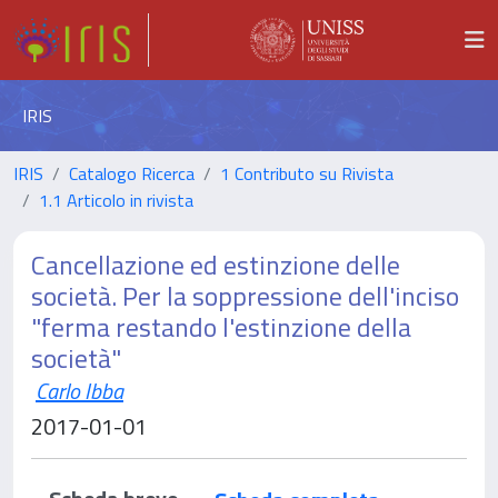
IRIS
IRIS
Catalogo Ricerca
1 Contributo su Rivista
1.1 Articolo in rivista
Cancellazione ed estinzione delle
società. Per la soppressione dell'inciso
"ferma restando l'estinzione della
società"
Carlo Ibba
2017-01-01