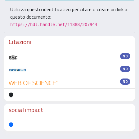
Utilizza questo identificativo per citare o creare un link a
questo documento:
https://hdl.handle.net/11388/207944
Citazioni
ND
ND
ND
social impact