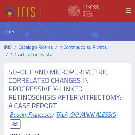
IRIS
IRIS
Catalogo Ricerca
1 Contributo su Rivista
1.1 Articolo in rivista
SD-OCT AND MICROPERIMETRIC
CORRELATED CHANGES IN
PROGRESSIVE X-LINKED
RETINOSCHISIS AFTER VITRECTOMY:
A CASE REPORT
Boscia, Francesco
;
TALA, GIOVANNI ALESSIO