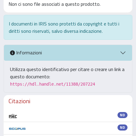
Non ci sono file associati a questo prodotto.
I documenti in IRIS sono protetti da copyright e tutti i
diritti sono riservati, salvo diversa indicazione.
Informazioni
Utilizza questo identificativo per citare o creare un link a
questo documento:
https://hdl.handle.net/11388/207224
Citazioni
ND
ND