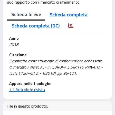
suo rapporto con il mercato di riferimento.
Scheda breve
Scheda completa
Scheda completa (DC)
Anno
2018
Citazione
Il contratto come strumento di conformazione dell'assetto
di mercato / Nervi, A.. - In: EUROPA E DIRITTO PRIVATO. -
ISSN 1720-4542. - 1(2018), pp. 95-121.
Appare nelle tipologie:
1.1 Articolo in rivista
File in questo prodotto: