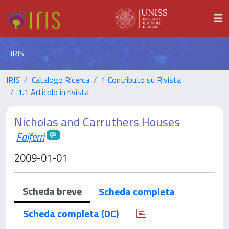
IRIS
IRIS
Catalogo Ricerca
1 Contributo su Rivista
1.1 Articolo in rivista
Nicholas and Carruthers Houses
Faiferri
2009-01-01
Scheda breve
Scheda completa
Scheda completa (DC)