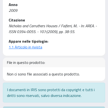
Anno
2009
Citazione
Nicholas and Carruthers Houses / Faiferri, M.. - In: AREA. -
ISSN 0394-0055. - 107:(2009), pp. 38-55.
Appare nelle tipologie:
1.1 Articolo in rivista
File in questo prodotto:
Non ci sono file associati a questo prodotto.
I documenti in IRIS sono protetti da copyright e tutti i
diritti sono riservati, salvo diversa indicazione.