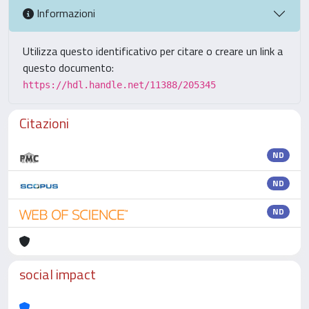
Informazioni
Utilizza questo identificativo per citare o creare un link a
questo documento:
https://hdl.handle.net/11388/205345
Citazioni
ND
ND
ND
social impact