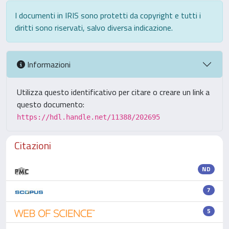
I documenti in IRIS sono protetti da copyright e tutti i
diritti sono riservati, salvo diversa indicazione.
Informazioni
Utilizza questo identificativo per citare o creare un link a
questo documento:
https://hdl.handle.net/11388/202695
Citazioni
ND
7
5