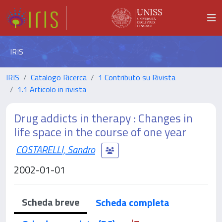
IRIS
IRIS
Catalogo Ricerca
1 Contributo su Rivista
1.1 Articolo in rivista
Drug addicts in therapy : Changes in
life space in the course of one year
COSTARELLI, Sandro
2002-01-01
Scheda breve
Scheda completa