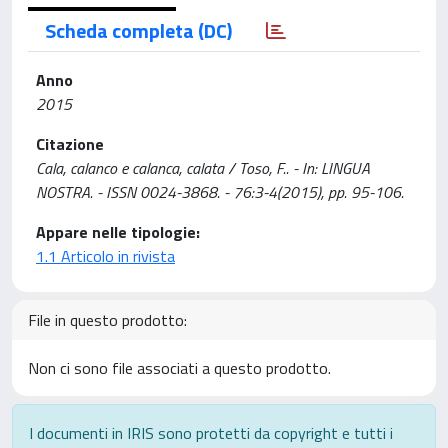
Scheda completa (DC)
Anno
2015
Citazione
Cala, calanco e calanca, calata / Toso, F.. - In: LINGUA
NOSTRA. - ISSN 0024-3868. - 76:3-4(2015), pp. 95-106.
Appare nelle tipologie:
1.1 Articolo in rivista
File in questo prodotto:
Non ci sono file associati a questo prodotto.
I documenti in IRIS sono protetti da copyright e tutti i