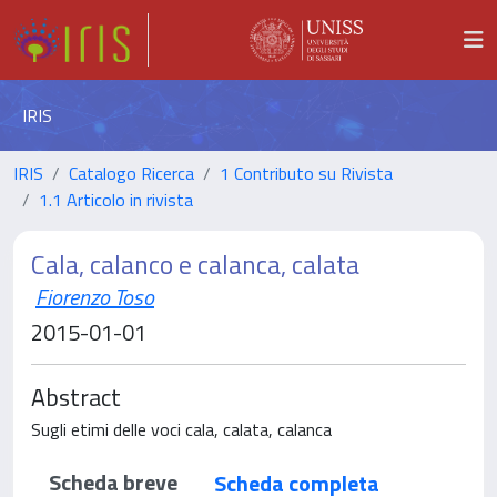
IRIS
IRIS
Catalogo Ricerca
1 Contributo su Rivista
1.1 Articolo in rivista
Cala, calanco e calanca, calata
Fiorenzo Toso
2015-01-01
Abstract
Sugli etimi delle voci cala, calata, calanca
Scheda breve
Scheda completa