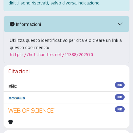
diritti sono riservati, salvo diversa indicazione.
Informazioni
Utilizza questo identificativo per citare o creare un link a
questo documento:
https://hdl.handle.net/11388/202570
Citazioni
ND
ND
ND