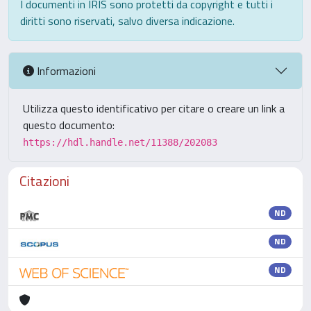
I documenti in IRIS sono protetti da copyright e tutti i
diritti sono riservati, salvo diversa indicazione.
Informazioni
Utilizza questo identificativo per citare o creare un link a
questo documento:
https://hdl.handle.net/11388/202083
Citazioni
ND
ND
ND