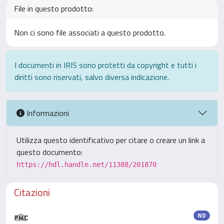
File in questo prodotto:
Non ci sono file associati a questo prodotto.
I documenti in IRIS sono protetti da copyright e tutti i
diritti sono riservati, salvo diversa indicazione.
Informazioni
Utilizza questo identificativo per citare o creare un link a
questo documento:
https://hdl.handle.net/11388/201870
Citazioni
ND