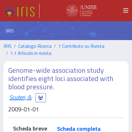
IRIS
IRIS
Catalogo Ricerca
1 Contributo su Rivista
1.1 Articolo in rivista
Genome-wide association study
identifies eight loci associated with
blood pressure.
Scuteri, A
;
2009-01-01
Scheda breve
Scheda completa