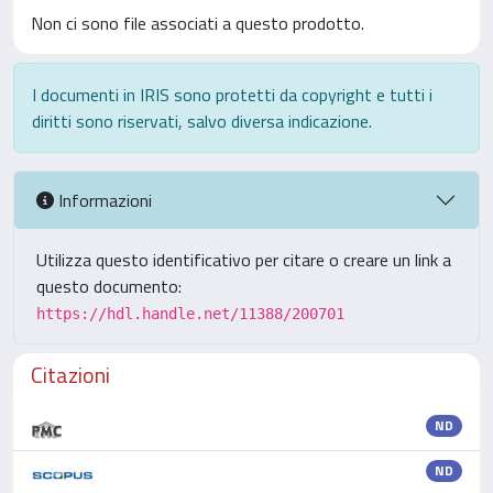
Non ci sono file associati a questo prodotto.
I documenti in IRIS sono protetti da copyright e tutti i
diritti sono riservati, salvo diversa indicazione.
Informazioni
Utilizza questo identificativo per citare o creare un link a
questo documento:
https://hdl.handle.net/11388/200701
Citazioni
ND
ND