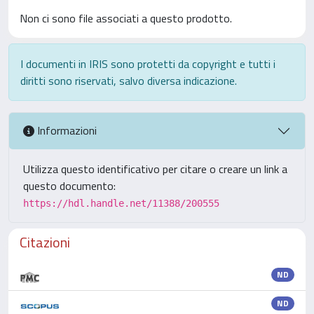
Non ci sono file associati a questo prodotto.
I documenti in IRIS sono protetti da copyright e tutti i
diritti sono riservati, salvo diversa indicazione.
Informazioni
Utilizza questo identificativo per citare o creare un link a
questo documento:
https://hdl.handle.net/11388/200555
Citazioni
ND
ND