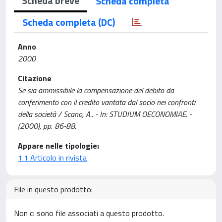
Scheda breve
Scheda completa
Scheda completa (DC)
Anno
2000
Citazione
Se sia ammissibile la compensazione del debito da
conferimento con il credito vantata dal socio nei confronti
della società / Scano, A.. - In: STUDIUM OECONOMIAE. -
(2000), pp. 86-88.
Appare nelle tipologie:
1.1 Articolo in rivista
File in questo prodotto:
Non ci sono file associati a questo prodotto.