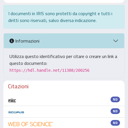
I documenti in IRIS sono protetti da copyright e tutti i
diritti sono riservati, salvo diversa indicazione.
Informazioni
Utilizza questo identificativo per citare o creare un link a
questo documento:
https://hdl.handle.net/11388/200256
Citazioni
ND
ND
ND