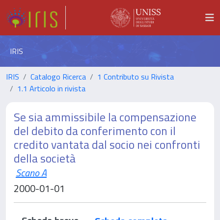
IRIS
IRIS
Catalogo Ricerca
1 Contributo su Rivista
1.1 Articolo in rivista
Se sia ammissibile la compensazione
del debito da conferimento con il
credito vantata dal socio nei confronti
della società
Scano A
2000-01-01