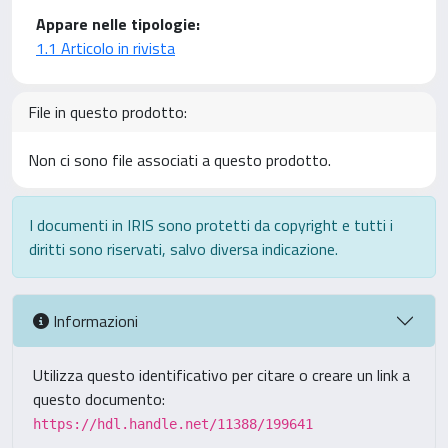
Appare nelle tipologie:
1.1 Articolo in rivista
File in questo prodotto:
Non ci sono file associati a questo prodotto.
I documenti in IRIS sono protetti da copyright e tutti i
diritti sono riservati, salvo diversa indicazione.
Informazioni
Utilizza questo identificativo per citare o creare un link a
questo documento:
https://hdl.handle.net/11388/199641