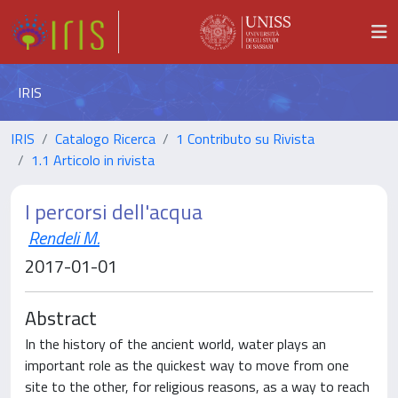
IRIS
IRIS
Catalogo Ricerca
1 Contributo su Rivista
1.1 Articolo in rivista
I percorsi dell'acqua
Rendeli M.
2017-01-01
Abstract
In the history of the ancient world, water plays an
important role as the quickest way to move from one
site to the other, for religious reasons, as a way to reach