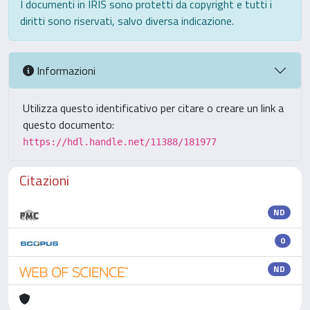
I documenti in IRIS sono protetti da copyright e tutti i
diritti sono riservati, salvo diversa indicazione.
Informazioni
Utilizza questo identificativo per citare o creare un link a
questo documento:
https://hdl.handle.net/11388/181977
Citazioni
ND
0
ND