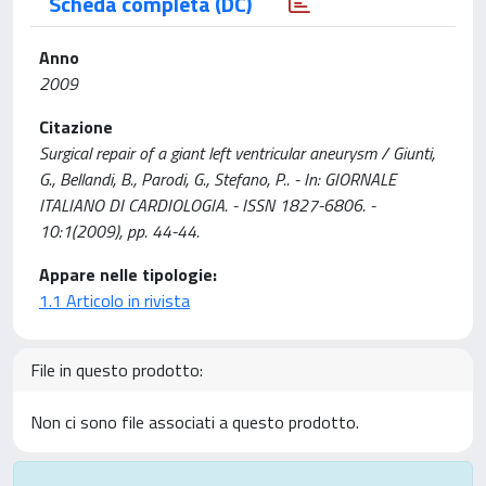
Scheda completa (DC)
Anno
2009
Citazione
Surgical repair of a giant left ventricular aneurysm / Giunti,
G., Bellandi, B., Parodi, G., Stefano, P.. - In: GIORNALE
ITALIANO DI CARDIOLOGIA. - ISSN 1827-6806. -
10:1(2009), pp. 44-44.
Appare nelle tipologie:
1.1 Articolo in rivista
File in questo prodotto:
Non ci sono file associati a questo prodotto.