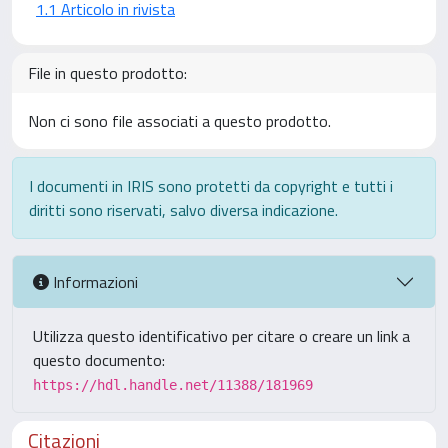
1.1 Articolo in rivista
File in questo prodotto:
Non ci sono file associati a questo prodotto.
I documenti in IRIS sono protetti da copyright e tutti i
diritti sono riservati, salvo diversa indicazione.
Informazioni
Utilizza questo identificativo per citare o creare un link a
questo documento:
https://hdl.handle.net/11388/181969
Citazioni