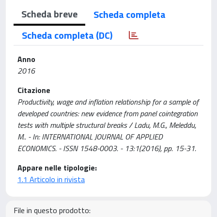
Scheda breve
Scheda completa
Scheda completa (DC)
Anno
2016
Citazione
Productivity, wage and inflation relationship for a sample of
developed countries: new evidence from panel cointegration
tests with multiple structural breaks / Ladu, M.G., Meleddu,
M.. - In: INTERNATIONAL JOURNAL OF APPLIED
ECONOMICS. - ISSN 1548-0003. - 13:1(2016), pp. 15-31.
Appare nelle tipologie:
1.1 Articolo in rivista
File in questo prodotto: