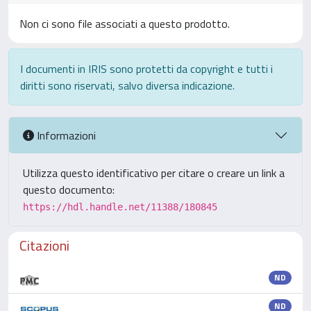
Non ci sono file associati a questo prodotto.
I documenti in IRIS sono protetti da copyright e tutti i
diritti sono riservati, salvo diversa indicazione.
Informazioni
Utilizza questo identificativo per citare o creare un link a
questo documento:
https://hdl.handle.net/11388/180845
Citazioni
ND
ND