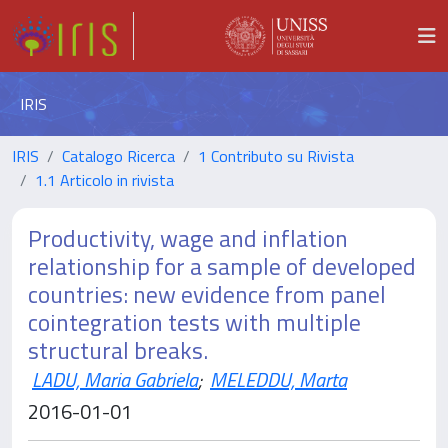
IRIS
IRIS
Catalogo Ricerca
1 Contributo su Rivista
1.1 Articolo in rivista
Productivity, wage and inflation
relationship for a sample of developed
countries: new evidence from panel
cointegration tests with multiple
structural breaks.
LADU, Maria Gabriela
;
MELEDDU, Marta
2016-01-01