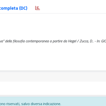
completa (DC)
tiva” della filosofia contemporanea a partire da Hegel / Zucca, D.. - In: 
ono riservati, salvo diversa indicazione.