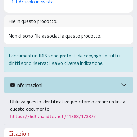
1.1 Articolo in rivista
File in questo prodotto:
Non ci sono file associati a questo prodotto.
I documenti in IRIS sono protetti da copyright e tutti i
diritti sono riservati, salvo diversa indicazione.
Informazioni
Utilizza questo identificativo per citare o creare un link a
questo documento:
https://hdl.handle.net/11388/178377
Citazioni