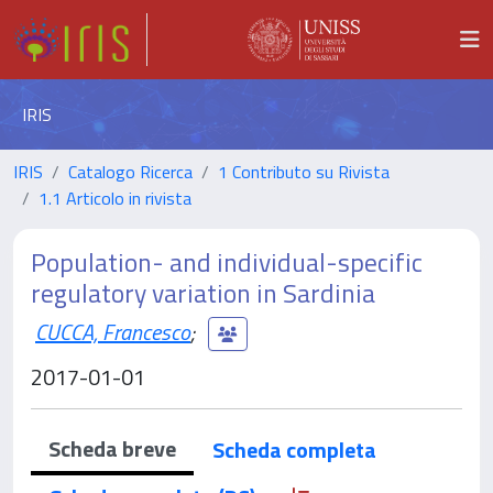
IRIS
IRIS
Catalogo Ricerca
1 Contributo su Rivista
1.1 Articolo in rivista
Population- and individual-specific
regulatory variation in Sardinia
CUCCA, Francesco
;
2017-01-01
Scheda breve
Scheda completa