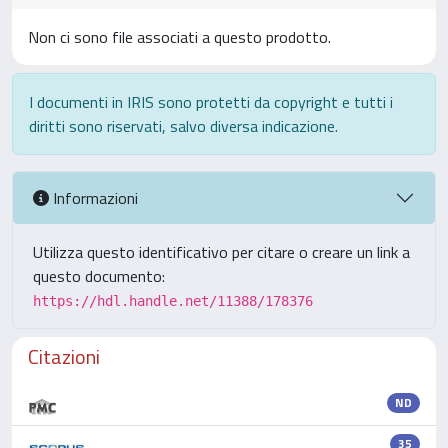
Non ci sono file associati a questo prodotto.
I documenti in IRIS sono protetti da copyright e tutti i
diritti sono riservati, salvo diversa indicazione.
Informazioni
Utilizza questo identificativo per citare o creare un link a
questo documento:
https://hdl.handle.net/11388/178376
Citazioni
ND
35