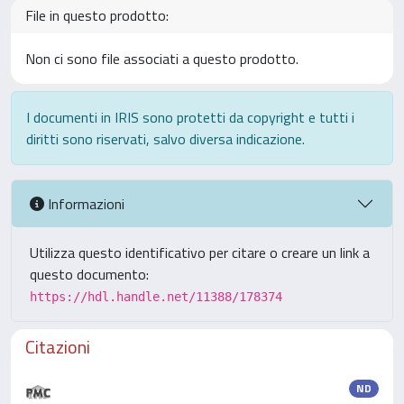
File in questo prodotto:
Non ci sono file associati a questo prodotto.
I documenti in IRIS sono protetti da copyright e tutti i
diritti sono riservati, salvo diversa indicazione.
Informazioni
Utilizza questo identificativo per citare o creare un link a
questo documento:
https://hdl.handle.net/11388/178374
Citazioni
ND