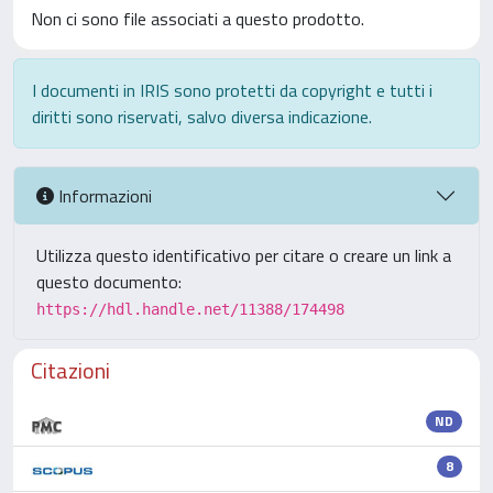
Non ci sono file associati a questo prodotto.
I documenti in IRIS sono protetti da copyright e tutti i
diritti sono riservati, salvo diversa indicazione.
Informazioni
Utilizza questo identificativo per citare o creare un link a
questo documento:
https://hdl.handle.net/11388/174498
Citazioni
ND
8