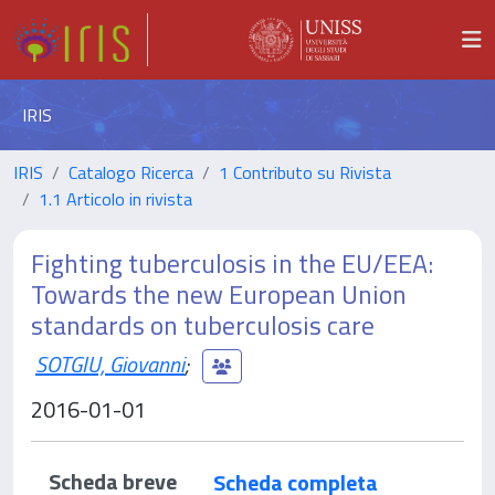
IRIS
IRIS
Catalogo Ricerca
1 Contributo su Rivista
1.1 Articolo in rivista
Fighting tuberculosis in the EU/EEA:
Towards the new European Union
standards on tuberculosis care
SOTGIU, Giovanni
;
2016-01-01
Scheda breve
Scheda completa