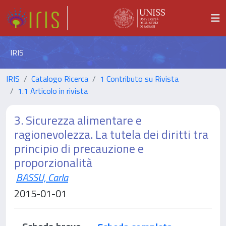
IRIS
IRIS
Catalogo Ricerca
1 Contributo su Rivista
1.1 Articolo in rivista
3. Sicurezza alimentare e
ragionevolezza. La tutela dei diritti tra
principio di precauzione e
proporzionalità
BASSU, Carla
2015-01-01