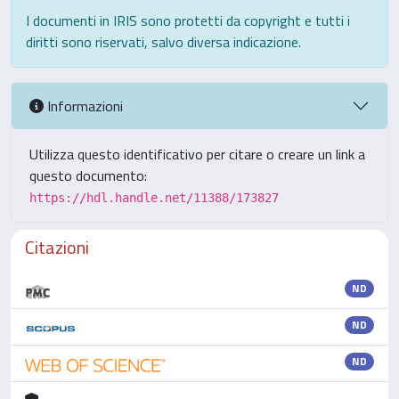
I documenti in IRIS sono protetti da copyright e tutti i
diritti sono riservati, salvo diversa indicazione.
Informazioni
Utilizza questo identificativo per citare o creare un link a
questo documento:
https://hdl.handle.net/11388/173827
Citazioni
ND
ND
ND