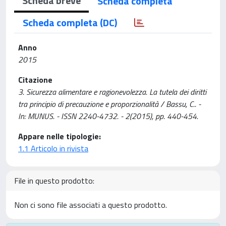
Scheda breve
Scheda completa
Scheda completa (DC)
Anno
2015
Citazione
3. Sicurezza alimentare e ragionevolezza. La tutela dei diritti
tra principio di precauzione e proporzionalità / Bassu, C.. -
In: MUNUS. - ISSN 2240-4732. - 2(2015), pp. 440-454.
Appare nelle tipologie:
1.1 Articolo in rivista
File in questo prodotto:
Non ci sono file associati a questo prodotto.