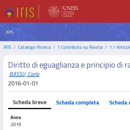
IRIS
IRIS
Catalogo Ricerca
1 Contributo su Rivista
1.1 Articol
Diritto di eguaglianza e principio di 
BASSU, Carla
2016-01-01
Scheda breve
Scheda completa
Scheda 
Anno
2016