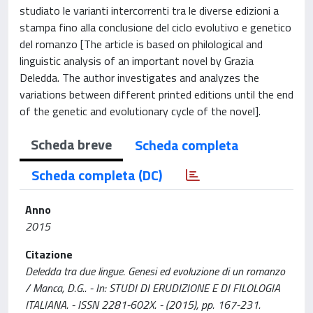
studiato le varianti intercorrenti tra le diverse edizioni a
stampa fino alla conclusione del ciclo evolutivo e genetico
del romanzo [The article is based on philological and
linguistic analysis of an important novel by Grazia
Deledda. The author investigates and analyzes the
variations between different printed editions until the end
of the genetic and evolutionary cycle of the novel].
Scheda breve
Scheda completa
Scheda completa (DC)
Anno
2015
Citazione
Deledda tra due lingue. Genesi ed evoluzione di un romanzo
/ Manca, D.G.. - In: STUDI DI ERUDIZIONE E DI FILOLOGIA
ITALIANA. - ISSN 2281-602X. - (2015), pp. 167-231.