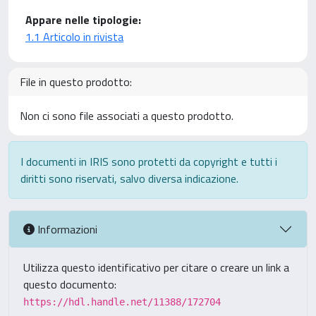
Appare nelle tipologie:
1.1 Articolo in rivista
File in questo prodotto:
Non ci sono file associati a questo prodotto.
I documenti in IRIS sono protetti da copyright e tutti i
diritti sono riservati, salvo diversa indicazione.
Informazioni
Utilizza questo identificativo per citare o creare un link a
questo documento:
https://hdl.handle.net/11388/172704