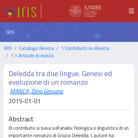
IRIS
IRIS
Catalogo Ricerca
1 Contributo su Rivista
1.1 Articolo in rivista
Deledda tra due lingue. Genesi ed
evoluzione di un romanzo
MANCA, Dino Gesuino
2015-01-01
Abstract
(Il contributo si basa sull'analisi filologica e linguistica di un
importante romanzo di Grazia Deledda. L'autore ha