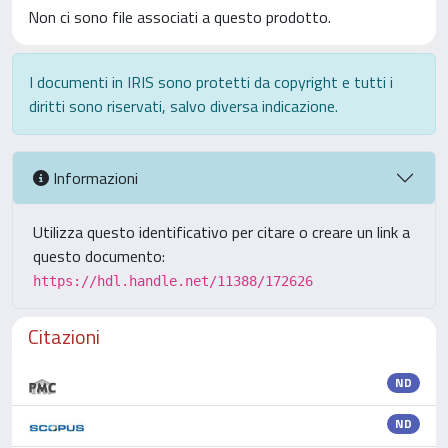
Non ci sono file associati a questo prodotto.
I documenti in IRIS sono protetti da copyright e tutti i
diritti sono riservati, salvo diversa indicazione.
Informazioni
Utilizza questo identificativo per citare o creare un link a
questo documento:
https://hdl.handle.net/11388/172626
Citazioni
ND
ND