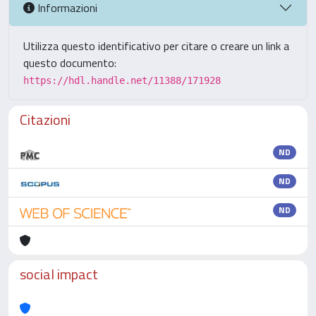
Informazioni
Utilizza questo identificativo per citare o creare un link a
questo documento:
https://hdl.handle.net/11388/171928
Citazioni
ND
ND
ND
social impact