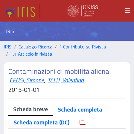
IRIS
IRIS
Catalogo Ricerca
1 Contributo su Rivista
1.1 Articolo in rivista
Contaminazioni di mobilità aliena
CENSI, Simone
;
TALU, Valentina
2015-01-01
Scheda breve
Scheda completa
Scheda completa (DC)