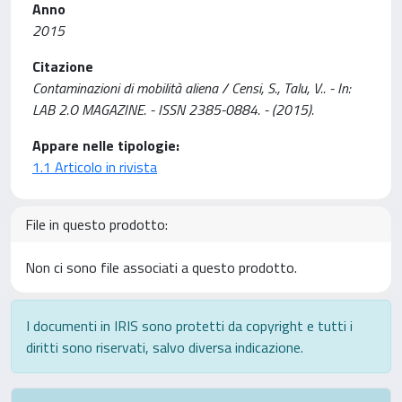
Anno
2015
Citazione
Contaminazioni di mobilità aliena / Censi, S., Talu, V.. - In:
LAB 2.O MAGAZINE. - ISSN 2385-0884. - (2015).
Appare nelle tipologie:
1.1 Articolo in rivista
File in questo prodotto:
Non ci sono file associati a questo prodotto.
I documenti in IRIS sono protetti da copyright e tutti i
diritti sono riservati, salvo diversa indicazione.