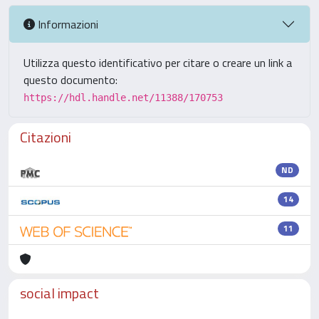
Informazioni
Utilizza questo identificativo per citare o creare un link a
questo documento:
https://hdl.handle.net/11388/170753
Citazioni
ND
14
11
social impact