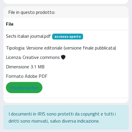
File in questo prodotto:
File
Sechi italian journal.pdf
accesso aperto
Tipologia: Versione editoriale (versione finale pubblicata)
Licenza: Creative commons
Dimensione 3.1 MB
Formato Adobe PDF
Visualizza/Apri
I documenti in IRIS sono protetti da copyright e tutti i
diritti sono riservati, salvo diversa indicazione.