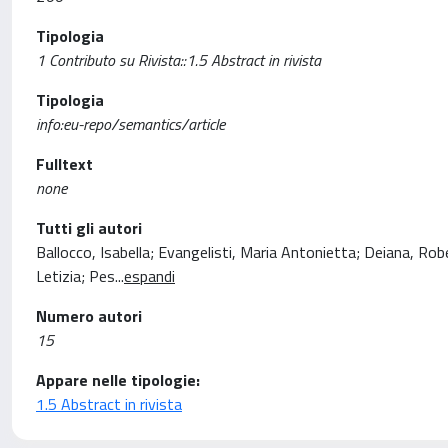
Tipologia
1 Contributo su Rivista::1.5 Abstract in rivista
Tipologia
info:eu-repo/semantics/article
Fulltext
none
Tutti gli autori
Ballocco, Isabella; Evangelisti, Maria Antonietta; Deiana, Ro
Letizia; Pes
...
espandi
Numero autori
15
Appare nelle tipologie:
1.5 Abstract in rivista