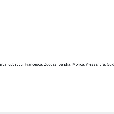
berta; Cubeddu, Francesca; Zuddas, Sandra; Mollica, Alessandra; Gui