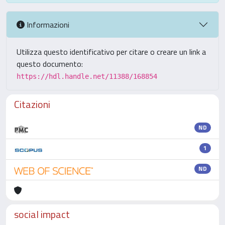
Informazioni
Utilizza questo identificativo per citare o creare un link a
questo documento:
https://hdl.handle.net/11388/168854
Citazioni
ND
1
ND
social impact