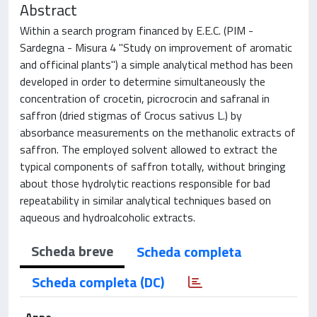
Abstract
Within a search program financed by E.E.C. (PIM -
Sardegna - Misura 4 "Study on improvement of aromatic
and officinal plants") a simple analytical method has been
developed in order to determine simultaneously the
concentration of crocetin, picrocrocin and safranal in
saffron (dried stigmas of Crocus sativus L.) by
absorbance measurements on the methanolic extracts of
saffron. The employed solvent allowed to extract the
typical components of saffron totally, without bringing
about those hydrolytic reactions responsible for bad
repeatability in similar analytical techniques based on
aqueous and hydroalcoholic extracts.
Scheda breve
Scheda completa
Scheda completa (DC)