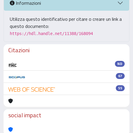
Informazioni
Utilizza questo identificativo per citare o creare un link a
questo documento:
https://hdl.handle.net/11388/168094
Citazioni
ND
67
55
social impact