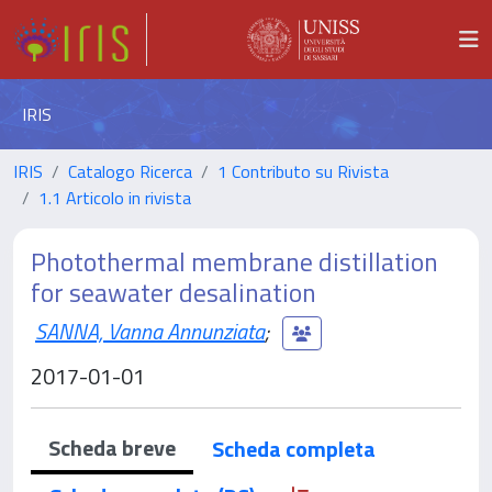
IRIS
IRIS
Catalogo Ricerca
1 Contributo su Rivista
1.1 Articolo in rivista
Photothermal membrane distillation
for seawater desalination
SANNA, Vanna Annunziata
;
2017-01-01
Scheda breve
Scheda completa