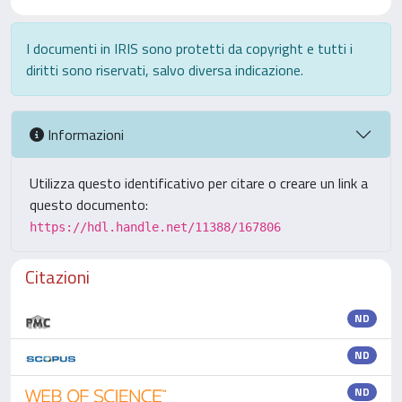
I documenti in IRIS sono protetti da copyright e tutti i
diritti sono riservati, salvo diversa indicazione.
Informazioni
Utilizza questo identificativo per citare o creare un link a
questo documento:
https://hdl.handle.net/11388/167806
Citazioni
ND
ND
ND