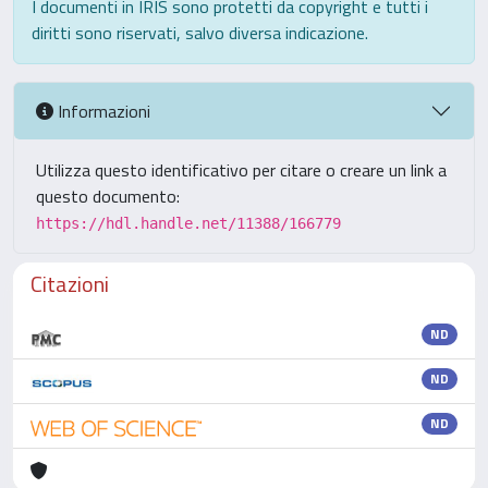
I documenti in IRIS sono protetti da copyright e tutti i
diritti sono riservati, salvo diversa indicazione.
Informazioni
Utilizza questo identificativo per citare o creare un link a
questo documento:
https://hdl.handle.net/11388/166779
Citazioni
ND
ND
ND