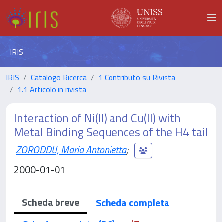
IRIS
IRIS
Catalogo Ricerca
1 Contributo su Rivista
1.1 Articolo in rivista
Interaction of Ni(II) and Cu(II) with
Metal Binding Sequences of the H4 tail
ZORODDU, Maria Antonietta
;
2000-01-01
Scheda breve
Scheda completa