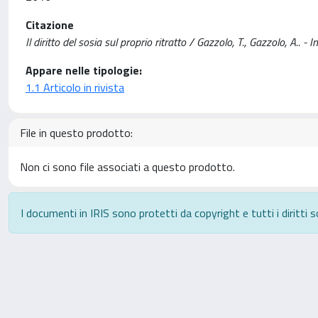
Citazione
Il diritto del sosia sul proprio ritratto / Gazzolo, T., Gazzolo,
Appare nelle tipologie:
1.1 Articolo in rivista
File in questo prodotto:
Non ci sono file associati a questo prodotto.
I documenti in IRIS sono protetti da copyright e tutti i diritti s