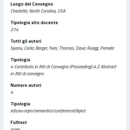
Luogo del Convegno
Charlotte, North Carolina, USA
Tipologia sito docente
274
Tutti gli autori
Spanu, Carlo; Berger, Yves; Thomas, Dave; Ruegg, Pamela
Tipologia
4 Contributo in Atti di Convegno (Proceeding)::4.2 Abstract
in Atti di convegno
Numero autori
4
Tipologia
info:eu-repo/semantics/conferenceObject
Fulltext
none