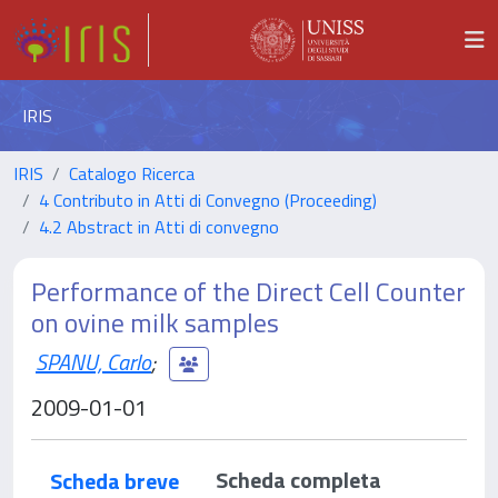
IRIS
IRIS
Catalogo Ricerca
4 Contributo in Atti di Convegno (Proceeding)
4.2 Abstract in Atti di convegno
Performance of the Direct Cell Counter
on ovine milk samples
SPANU, Carlo
;
2009-01-01
Scheda completa
Scheda breve