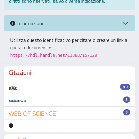
diritti sono riservati, salvo diversa indicazione.
Informazioni
Utilizza questo identificativo per citare o creare un link a
questo documento:
https://hdl.handle.net/11388/157129
Citazioni
ND
3
3