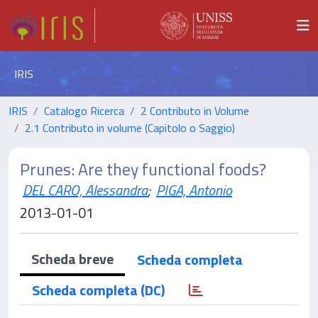
IRIS
IRIS
Catalogo Ricerca
2 Contributo in Volume
2.1 Contributo in volume (Capitolo o Saggio)
Prunes: Are they functional foods?
DEL CARO, Alessandra
;
PIGA, Antonio
2013-01-01
Scheda breve
Scheda completa
Scheda completa (DC)