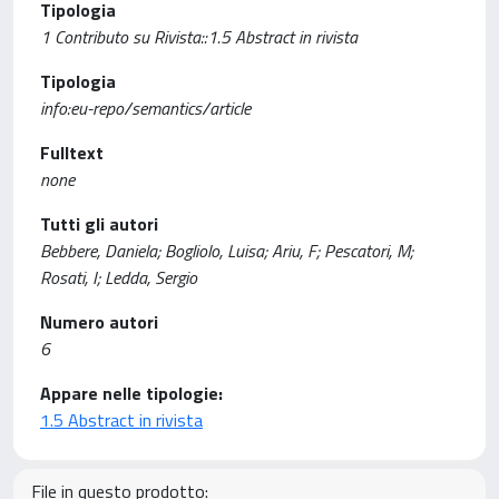
Tipologia
1 Contributo su Rivista::1.5 Abstract in rivista
Tipologia
info:eu-repo/semantics/article
Fulltext
none
Tutti gli autori
Bebbere, Daniela; Bogliolo, Luisa; Ariu, F; Pescatori, M;
Rosati, I; Ledda, Sergio
Numero autori
6
Appare nelle tipologie:
1.5 Abstract in rivista
File in questo prodotto: