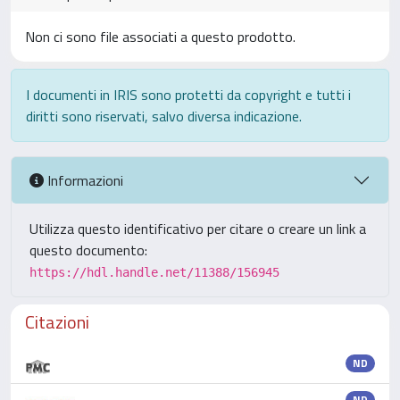
Non ci sono file associati a questo prodotto.
I documenti in IRIS sono protetti da copyright e tutti i
diritti sono riservati, salvo diversa indicazione.
Informazioni
Utilizza questo identificativo per citare o creare un link a
questo documento:
https://hdl.handle.net/11388/156945
Citazioni
ND
ND