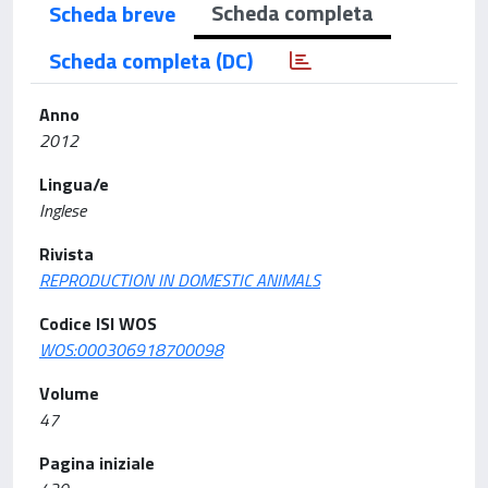
Scheda completa
Scheda breve
Scheda completa (DC)
Anno
2012
Lingua/e
Inglese
Rivista
REPRODUCTION IN DOMESTIC ANIMALS
Codice ISI WOS
WOS:000306918700098
Volume
47
Pagina iniziale